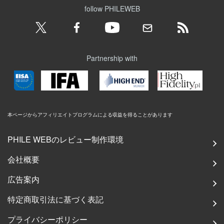
follow PHILEWEB
Partnership with
本ページからアフィリエイトプログラムによる収益を得ることがあります
PHILE WEBのレビュー制作環境
会社概要
広告案内
特定商取引法に基づく表記
プライバシーポリシー