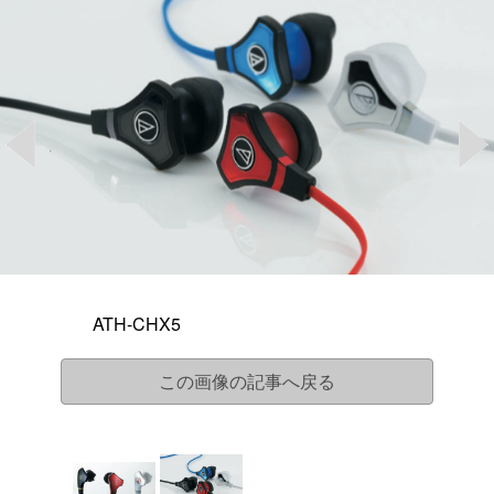
ATH-CHX5
この画像の記事へ戻る