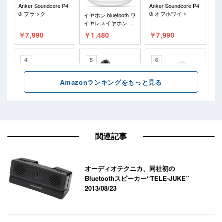
関連記事
オーディオテクニカ、同社初の
Bluetoothスピーカー“TELE-JUKE”
2013/08/23