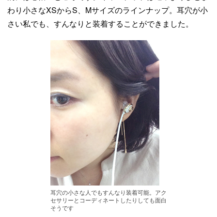
わり小さなXSからS、Mサイズのラインナップ。耳穴が小
さい私でも、すんなりと装着することができました。
耳穴の小さな人でもすんなり装着可能。アク
セサリーとコーディネートしたりしても面白
そうです