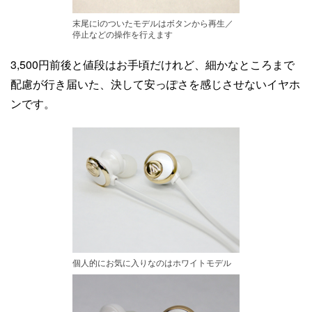
末尾にiのついたモデルはボタンから再生／
停止などの操作を行えます
3,500円前後と値段はお手頃だけれど、細かなところまで
配慮が行き届いた、決して安っぽさを感じさせないイヤホ
ンです。
個人的にお気に入りなのはホワイトモデル