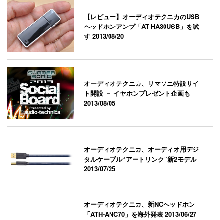
【レビュー】オーディオテクニカのUSB
ヘッドホンアンプ「AT-HA30USB」を試
す
2013/08/20
オーディオテクニカ、サマソニ特設サイ
ト開設 － イヤホンプレゼント企画も
2013/08/05
オーディオテクニカ、オーディオ用デジ
タルケーブル“アートリンク”新2モデル
2013/07/25
オーディオテクニカ、新NCヘッドホン
「ATH-ANC70」を海外発表
2013/06/27