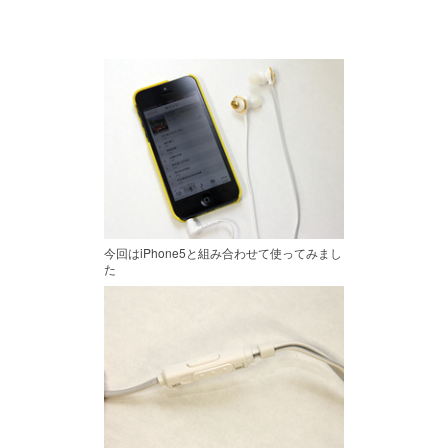
今回はiPhone5と組み合わせて使ってみまし
た