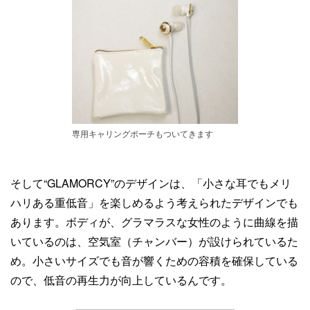
専用キャリングポーチもついてきます
そして“GLAMORCY”のデザインは、「小さな耳でもメリ
ハリある重低音」を楽しめるよう考えられたデザインでも
あります。ボディが、グラマラスな女性のように曲線を描
いているのは、空気室（チャンバー）が設けられているた
め。小さいサイズでも音が響くための容積を確保している
ので、低音の再生力が向上しているんです。