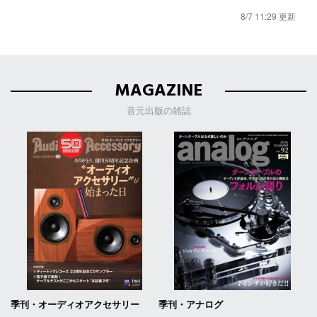
8/7 11:29 更新
MAGAZINE
音元出版の雑誌
季刊・オーディオアクセサリー
季刊・アナログ