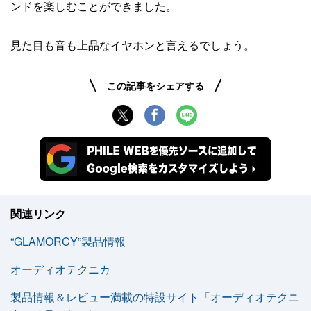
ンドを楽しむことができました。
見た目も音も上品なイヤホンと言えるでしょう。
この記事をシェアする
関連リンク
“GLAMORCY”製品情報
オーディオテクニカ
製品情報＆レビュー満載の特設サイト「オーディオテクニ