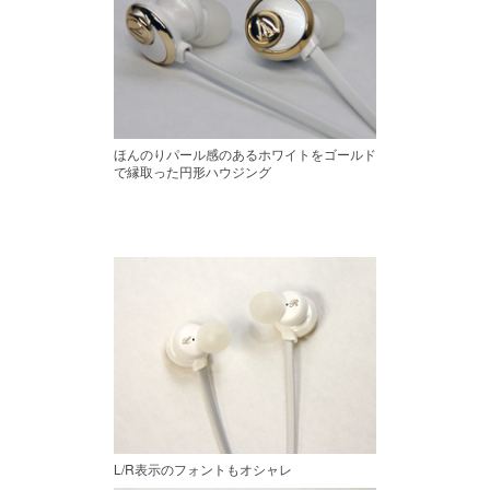
ほんのりパール感のあるホワイトをゴールド
で縁取った円形ハウジング
L/R表示のフォントもオシャレ