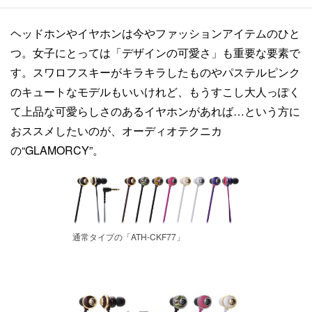
ヘッドホンやイヤホンは今やファッションアイテムのひと
つ。女子にとっては「デザインの可愛さ」も重要な要素で
す。スワロフスキーがキラキラしたものやパステルピンク
のキュートなモデルもいいけれど、もうすこし大人っぽく
て上品な可愛らしさのあるイヤホンがあれば…という方に
おススメしたいのが、オーディオテクニカ
の“GLAMORCY”。
通常タイプの「ATH-CKF77」