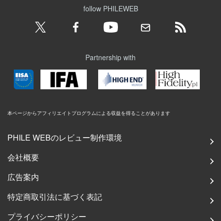
follow PHILEWEB
Partnership with
本ページからアフィリエイトプログラムによる収益を得ることがあります
PHILE WEBのレビュー制作環境
会社概要
広告案内
特定商取引法に基づく表記
プライバシーポリシー