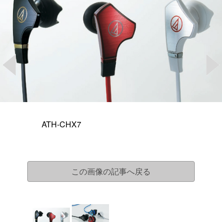
ATH-CHX7
この画像の記事へ戻る