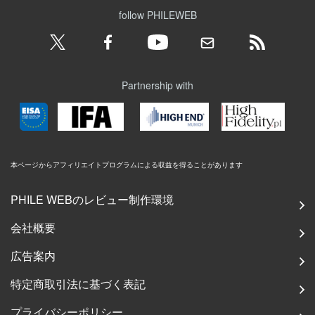
follow PHILEWEB
Partnership with
本ページからアフィリエイトプログラムによる収益を得ることがあります
PHILE WEBのレビュー制作環境
会社概要
広告案内
特定商取引法に基づく表記
プライバシーポリシー