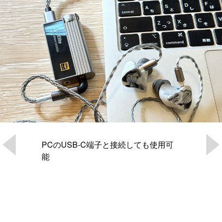
PCのUSB-C端子と接続しても使用可
能