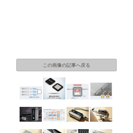
この画像の記事へ戻る