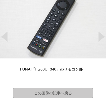
FUNAI「FL-50UF340」のリモコン部
この画像の記事へ戻る