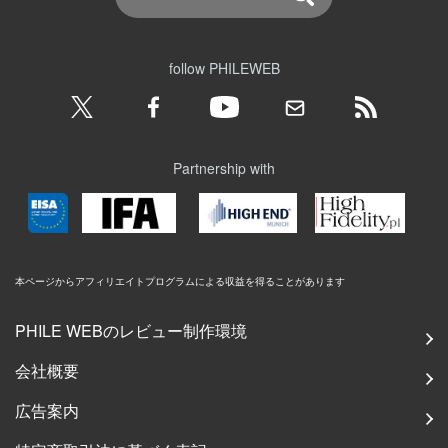
follow PHILEWEB
Partnership with
本ページからアフィリエイトプログラムによる収益を得ることがあります
PHILE WEBのレビュー制作環境
会社概要
広告案内