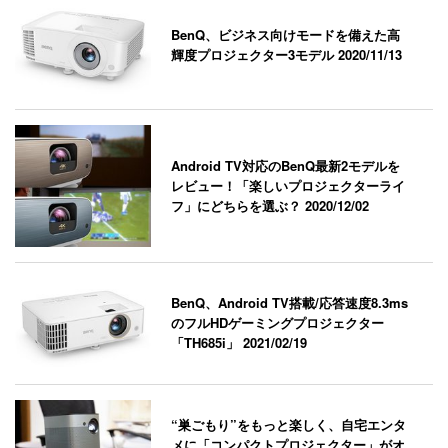
BenQ、ビジネス向けモードを備えた高
輝度プロジェクター3モデル
2020/11/13
Android TV対応のBenQ最新2モデルを
レビュー！「楽しいプロジェクターライ
フ」にどちらを選ぶ？
2020/12/02
BenQ、Android TV搭載/応答速度8.3ms
のフルHDゲーミングプロジェクター
「TH685i」
2021/02/19
“巣ごもり”をもっと楽しく、自宅エンタ
メに「コンパクトプロジェクター」がオ