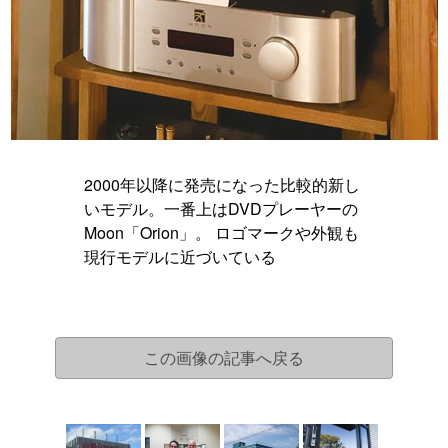
2000年以降に発売になった比較的新し
いモデル。一番上はDVDプレーヤーの
Moon「Orion」。 ロゴマークや外観も
現行モデルに近づいている
この画像の記事へ戻る