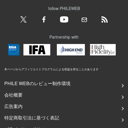
follow PHILEWEB
Partnership with
本ページからアフィリエイトプログラムによる収益を得ることがあります
PHILE WEBのレビュー制作環境
会社概要
広告案内
特定商取引法に基づく表記