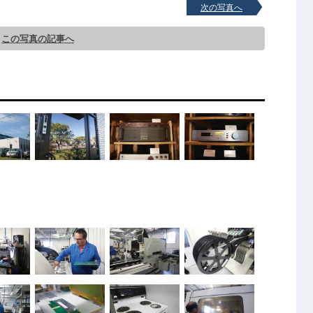
次の写真へ
この写真の記事へ