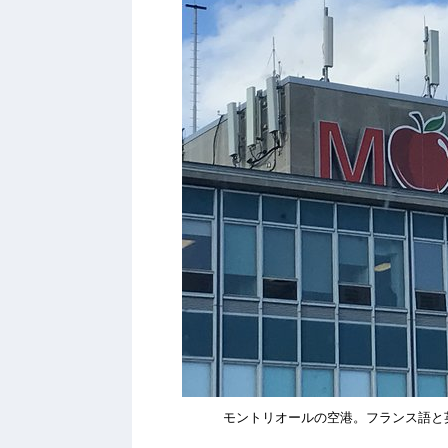
モントリオールの空港。フランス語と