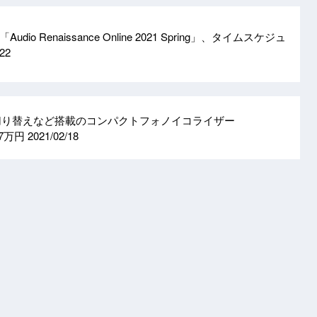
io Renaissance Online 2021 Spring」、タイムスケジュ
/22
切り替えなど搭載のコンパクトフォノイコライザー
抜7万円
2021/02/18