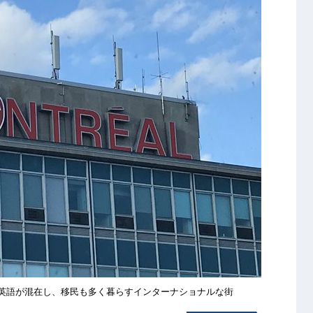
英語が混在し、移民も多く暮らすインターナショナルな街