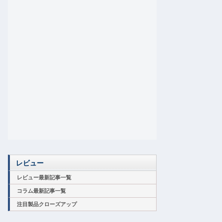
レビュー
レビュー最新記事一覧
コラム最新記事一覧
注目製品クローズアップ