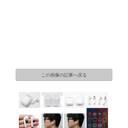
この画像の記事へ戻る