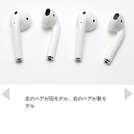
左のペアが旧モデル、右のペアが新モ
デル