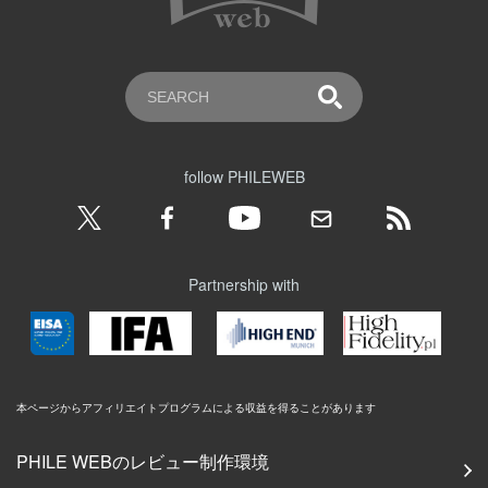
follow PHILEWEB
Partnership with
本ページからアフィリエイトプログラムによる収益を得ることがあります
PHILE WEBのレビュー制作環境