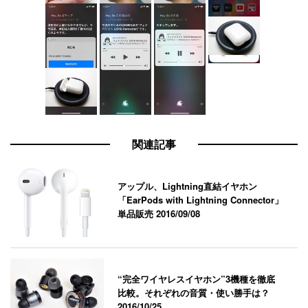
関連記事
アップル、Lightning直結イヤホン
「EarPods with Lightning Connector」
単品販売
2016/09/08
“完全ワイヤレスイヤホン”3機種を徹底
比較。それぞれの音質・使い勝手は？
2016/10/25