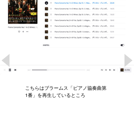
こちらはブラームス「ピアノ協奏曲第
1番」を再生しているところ