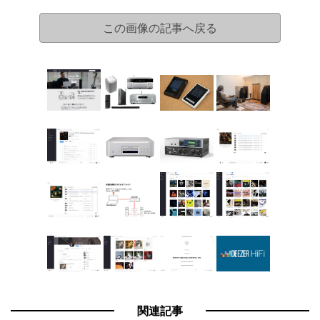
この画像の記事へ戻る
関連記事