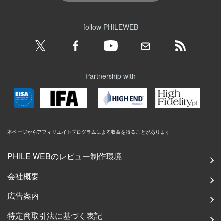
follow PHILEWEB
Partnership with
本ページからアフィリエイトプログラムによる収益を得ることがあります
PHILE WEBのレビュー制作環境
会社概要
広告案内
特定商取引法に基づく表記