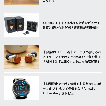
ェック！
Edifierのおすすめ3機種を厳選レビュー！
音質と使い心地をVGP審査員が実機検証
【評論家レビュー有】オーテクのおしゃれ
ノイキャンイヤホンがAmazonで超お得！
「ATH-SQ1TW2NC」の魅力を徹底解説！
【期間限定クーポン情報も】日常からスポ
ーツまで！ タフで多機能な「Amazfit
Active Max」をレビュー