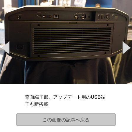
背面端子部。アップデート用のUSB端
子も新搭載
この画像の記事へ戻る