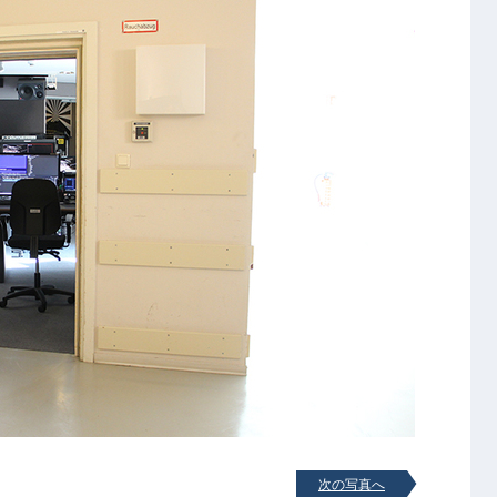
次の写真へ