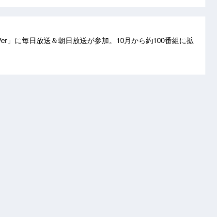
er」に毎日放送＆朝日放送が参加。10月から約100番組に拡