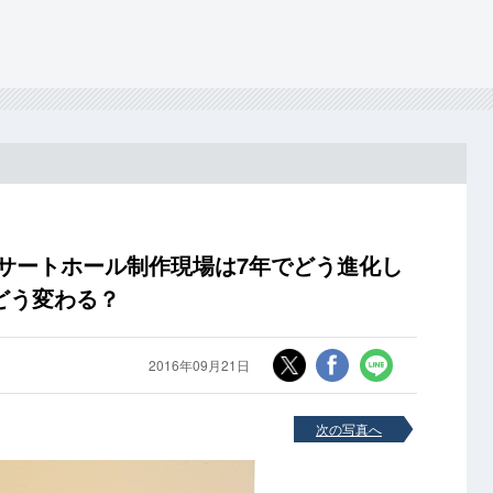
サートホール制作現場は7年でどう進化し
どう変わる？
2016年09月21日
次の写真へ