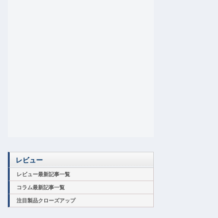
レビュー
レビュー最新記事一覧
コラム最新記事一覧
注目製品クローズアップ