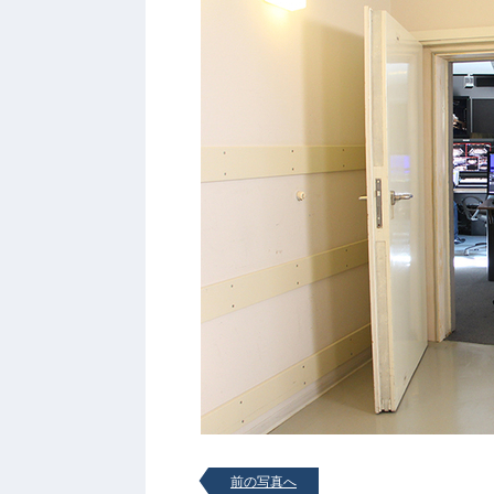
前の写真へ