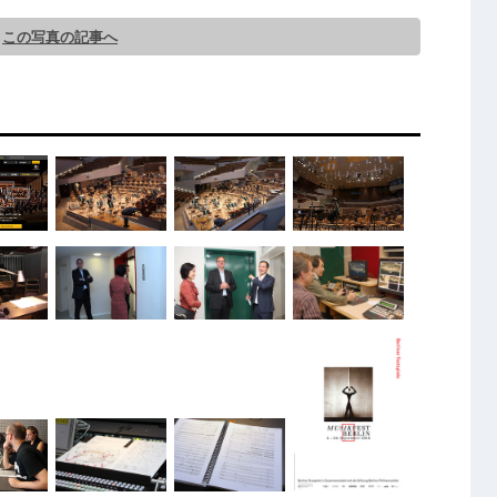
この写真の記事へ