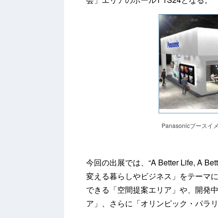
Panasonicブースイ
今回の出展では、“A Better Life, A
変える暮らしやビジネス」をテーマに
できる「空間提案エリア」や、開発中
ア」、さらに「オリンピック・パラ