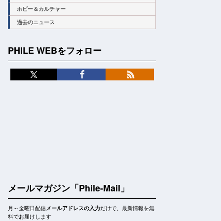
ホビー＆カルチャー
過去のニュース
PHILE WEBをフォロー
メールマガジン「Phile-Mail」
月～金曜日配信
だけで、最新情報を無
メールアドレスの入力
料でお届けします