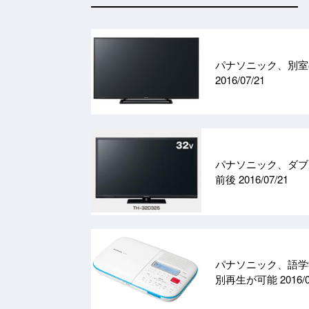
パナソニック、別室
2016/07/21
パナソニック、ダブル
前後
2016/07/21
パナソニック、語学
別再生が可能
2016/