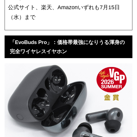
公式サイト、楽天、Amazonいずれも7月15日
（水）まで
「EvoBuds Pro」：価格帯最強になりうる渾身の
完全ワイヤレスイヤホン