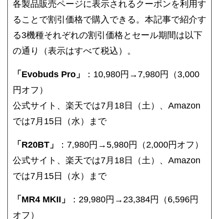
各製品販売ページに表示されるクーポンを利用す
ることで割引価格で購入できる。
本記事で紹介す
る3機種それぞれの割引価格とセール期間は以下
の通り（表示はすべて税込）。
「Evobuds Pro」
：10,980円→7,980円（3,000
円オフ）
公式サイト、楽天では7月18日（土）、Amazon
では7月15日（水）まで
「R20BT」
：7,980円→5,980円（2,000円オフ）
公式サイト、楽天では7月18日（土）、Amazon
では7月15日（水）まで
「MR4 MKII」
：29,980円→23,384円（6,596円
オフ）