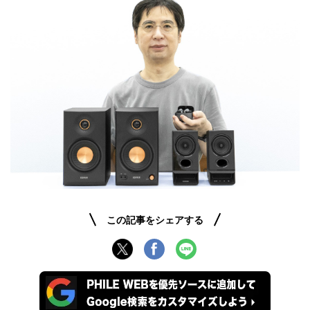
この記事をシェアする