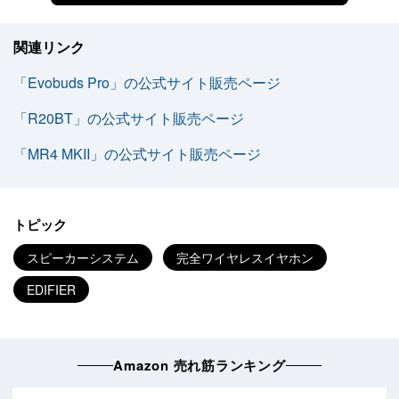
関連リンク
「Evobuds Pro」の公式サイト販売ページ
「R20BT」の公式サイト販売ページ
「MR4 MKII」の公式サイト販売ページ
トピック
スピーカーシステム
完全ワイヤレスイヤホン
EDIFIER