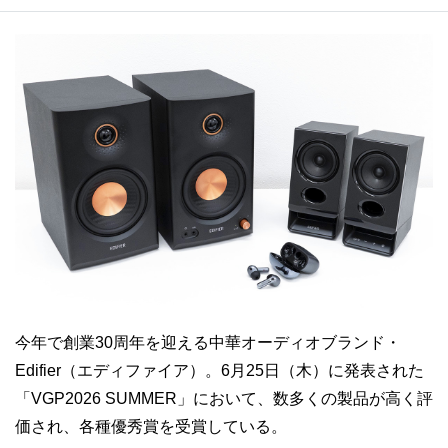
今年で創業30周年を迎える中華オーディオブランド・
Edifier（エディファイア）。6月25日（木）に発表された
「VGP2026 SUMMER」において、数多くの製品が高く評
価され、各種優秀賞を受賞している。