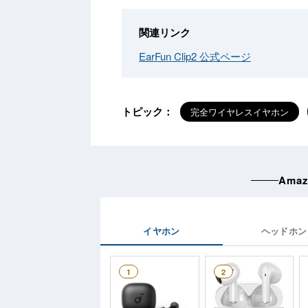
関連リンク
EarFun Clip2 公式ページ
トピック：
完全ワイヤレスイヤホン