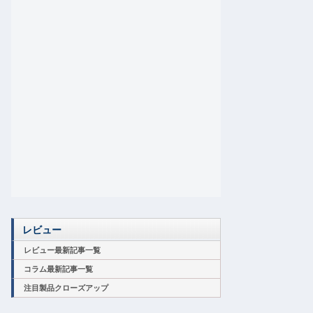
レビュー
レビュー最新記事一覧
コラム最新記事一覧
注目製品クローズアップ