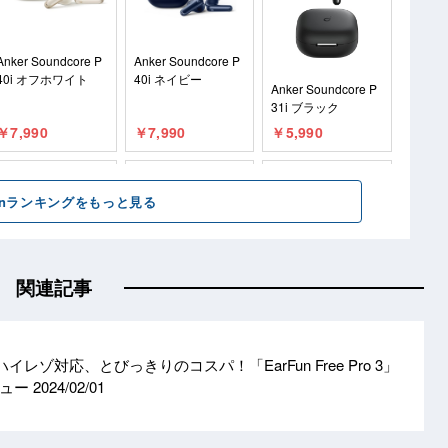
関連記事
イレゾ対応、とびっきりのコスパ！「EarFun Free Pro 3」
ビュー
2024/02/01