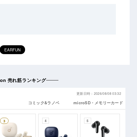
EARFUN