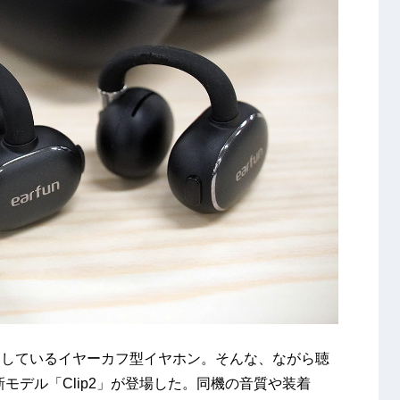
速しているイヤーカフ型イヤホン。そんな、ながら聴
新モデル「Clip2」が登場した。同機の音質や装着