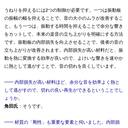
うねりを抑えるには2つの制御が必要です。一つは振動板
の振幅の幅を抑えることで、音の大小のムラが改善するこ
と。もう一つは、振動する時間を抑えることで余分な響き
をカットして、本来の楽音の立ち上がりを明確にする方法
です。振動板の内部損失を向上させることで、後者の音の
立ち上がりが改善されます。内部損失が高い材料だと、振
動を熱に変換する効率が良いので、よけいな響きを速やか
に熱として逃がすことで、音の切れを良くしています。
━━ 内部損失が高い材料ほど、余分な音を効率よく熱と
して逃がすので、切れの良い再生ができるということでし
ょうか。
角田氏
：そうです。
━━ 材質の「剛性」も重要な要素と伺いました。内部損