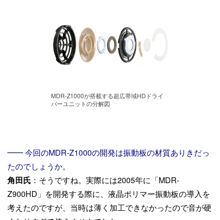
MDR-Z1000が搭載する超広帯域HDドライ
バーユニットの分解図
━━ 今回のMDR-Z1000の開発は振動板の材質ありきだっ
たのでしょうか。
角田氏
：そうですね。実際には2005年に「MDR-
Z900HD」を開発する際に、液晶ポリマー振動板の導入を
考えたのですが、当時は薄く加工できなかったので音が硬