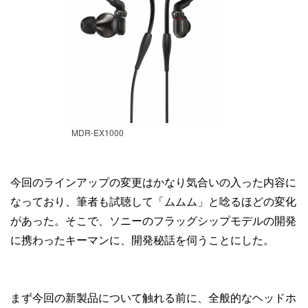
MDR-EX1000
今回のラインアップの変更はかなり気合いの入った内容に
なっており、筆者も試聴して「ムムム」と唸るほどの変化
があった。そこで、ソニーのフラッグシップモデルの開発
に携わったキーマンに、開発秘話を伺うことにした。
まず今回の新製品について触れる前に、全般的なヘッドホ