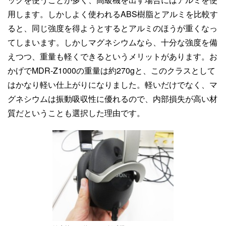
用します。しかしよく使われるABS樹脂とアルミを比較す
ると、同じ強度を得ようとするとアルミのほうが重くなっ
てしまいます。しかしマグネシウムなら、十分な強度を備
えつつ、重量も軽くできるというメリットがあります。お
かげでMDR-Z1000の重量は約270gと、このクラスとして
はかなり軽い仕上がりになりました。軽いだけでなく、マ
グネシウムは振動吸収性に優れるので、内部損失が高い材
質だということも選択した理由です。