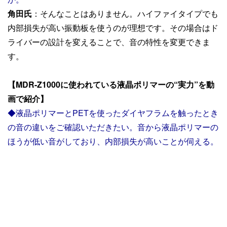
角田氏
：そんなことはありません。ハイファイタイプでも
内部損失が高い振動板を使うのが理想です。その場合はド
ライバーの設計を変えることで、音の特性を変更できま
す。
【MDR-Z1000に使われている液晶ポリマーの“実力”を動
画で紹介】
◆液晶ポリマーとPETを使ったダイヤフラムを触ったとき
の音の違いをご確認いただきたい。音から液晶ポリマーの
ほうが低い音がしており、内部損失が高いことが伺える。