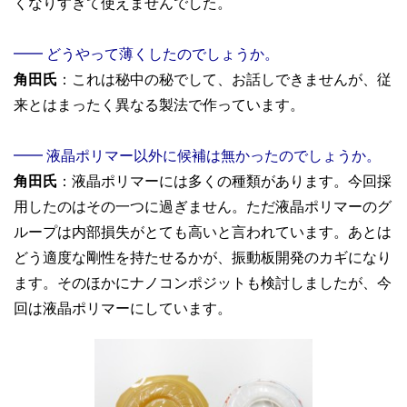
くなりすぎて使えませんでした。
━━ どうやって薄くしたのでしょうか。
角田氏
：これは秘中の秘でして、お話しできませんが、従
来とはまったく異なる製法で作っています。
━━ 液晶ポリマー以外に候補は無かったのでしょうか。
角田氏
：液晶ポリマーには多くの種類があります。今回採
用したのはその一つに過ぎません。ただ液晶ポリマーのグ
ループは内部損失がとても高いと言われています。あとは
どう適度な剛性を持たせるかが、振動板開発のカギになり
ます。そのほかにナノコンポジットも検討しましたが、今
回は液晶ポリマーにしています。