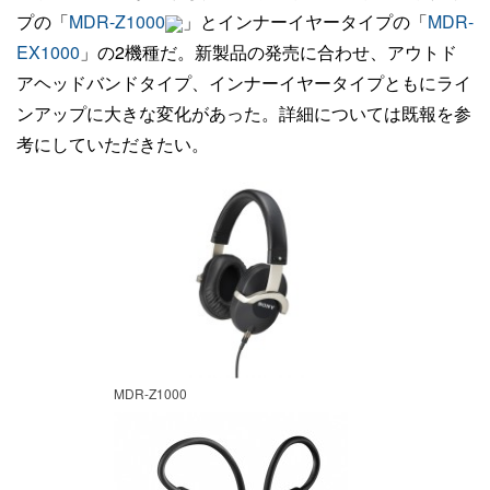
プの「
MDR-Z1000
」とインナーイヤータイプの「
MDR-
EX1000
」の2機種だ。新製品の発売に合わせ、アウトド
アヘッドバンドタイプ、インナーイヤータイプともにライ
ンアップに大きな変化があった。詳細については既報を参
考にしていただきたい。
MDR-Z1000