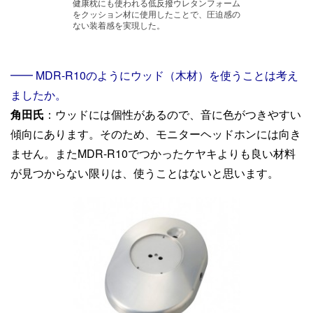
健康枕にも使われる低反撥ウレタンフォーム
をクッション材に使用したことで、圧迫感の
ない装着感を実現した。
━━ MDR-R10のようにウッド（木材）を使うことは考え
ましたか。
角田氏
：ウッドには個性があるので、音に色がつきやすい
傾向にあります。そのため、モニターヘッドホンには向き
ません。またMDR-R10でつかったケヤキよりも良い材料
が見つからない限りは、使うことはないと思います。