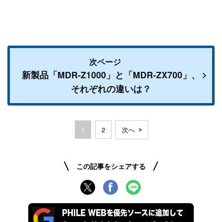
次ページ
新製品「MDR-Z1000」と「MDR-ZX700」、
それぞれの違いは？
1
2
次へ
この記事をシェアする