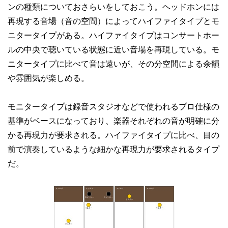
ンの種類についておさらいをしておこう。ヘッドホンには
再現する音場（音の空間）によってハイファイタイプとモ
ニタータイプがある。ハイファイタイプはコンサートホー
ルの中央で聴いている状態に近い音場を再現している。モ
ニタータイプに比べて音は遠いが、その分空間による余韻
や雰囲気が楽しめる。
モニタータイプは録音スタジオなどで使われるプロ仕様の
基準がベースになっており、楽器それぞれの音が明確に分
かる再現力が要求される。ハイファイタイプに比べ、目の
前で演奏しているような細かな再現力が要求されるタイプ
だ。