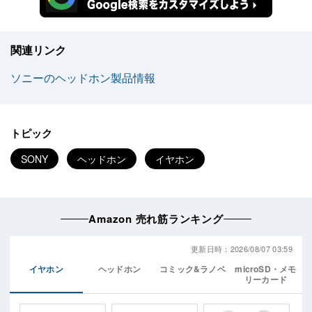
関連リンク
ソニーのヘッドホン製品情報
トピック
SONY
ヘッドホン
イヤホン