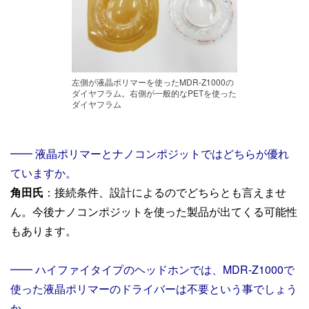
左側が液晶ポリマーを使ったMDR-Z1000の
ダイヤフラム。右側が一般的なPETを使った
ダイヤフラム
━━ 液晶ポリマーとナノコンポジットではどちらが優れ
ていますか。
角田氏
：接続条件、設計によるのでどちらとも言えませ
ん。今後ナノコンポジットを使った製品が出てくる可能性
もあります。
━━ ハイファイタイプのヘッドホンでは、MDR-Z1000で
使った液晶ポリマーのドライバーは不要という事でしょう
か。