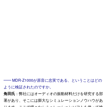
━━ MDR-Z1000が原音に忠実である、ということはどの
ように検証されたのですか。
角田氏
：弊社にはオーディオの振動材料だけを研究する部
署があり、そこには膨大なシミュレーションノウハウがあ
ります。ここで様々なシミュレーションソフトを使って検