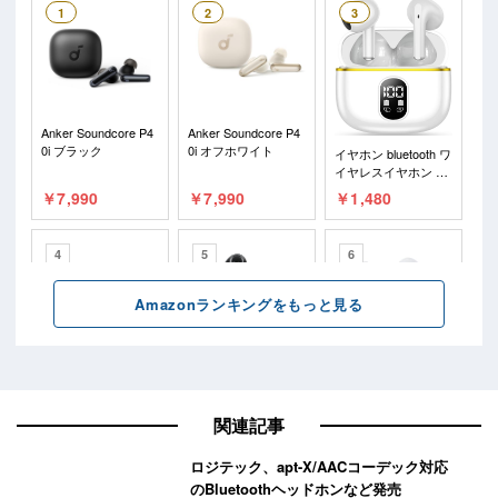
関連記事
ロジテック、apt-X/AACコーデック対応
のBluetoothヘッドホンなど発売