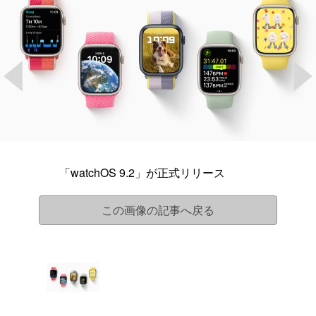
「watchOS 9.2」が正式リリース
この画像の記事へ戻る