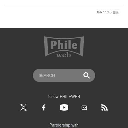
8/6 11:45 更新
follow PHILEWEB
Partnership with