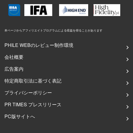
本ページからアフィリエイトプログラムによる収益を得ることがあります
PHILE WEBのレビュー制作環境
会社概要
広告案内
特定商取引法に基づく表記
プライバシーポリシー
PR TIMES プレスリリース
PC版サイトへ