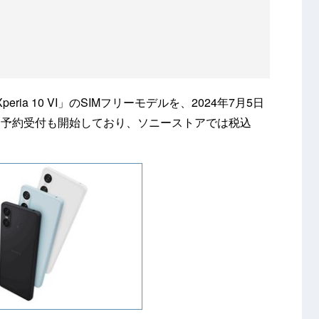
eria 10 VI」のSIMフリーモデルを、2024年7月5日
。予約受付も開始しており、ソニーストアでは税込