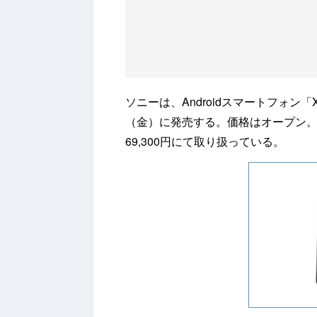
ソニーは、Androidスマートフォン「Xp
（金）に発売する。価格はオープン
69,300円にて取り扱っている。