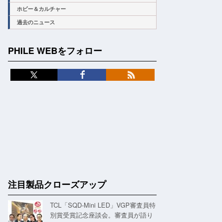
ホビー＆カルチャー
過去のニュース
PHILE WEBをフォロー
注目製品クローズアップ
TCL「SQD-Mini LED」VGP審査員特
別賞受賞記念座談会。審査員が語り