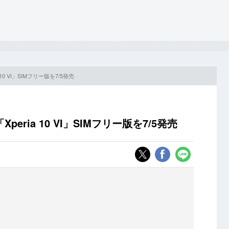
0 VI」SIMフリー版を7/5発売
ria 10 VI」SIMフリー版を7/5発売