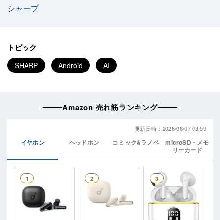
シャープ
トピック
SHARP
Android
AI