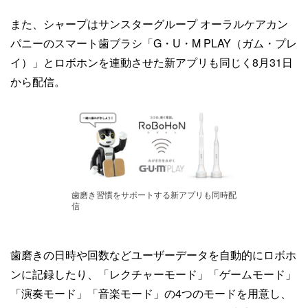
また、シャープはサンスターグループ オーラルケアカン
パニーのスマート歯ブラシ「G・U・M PLAY（ガム・プレ
イ）」とロボホンを連動させた新アプリも同じく8月31日
から配信。
歯磨き習慣をサポートする新アプリも同時配
信
歯磨きの日時や回数などユーザーデータを自動的にロボホ
ンに記録したり、「レクチャーモード」「ゲームモード」
「演奏モード」「音楽モード」の4つのモードを用意し、