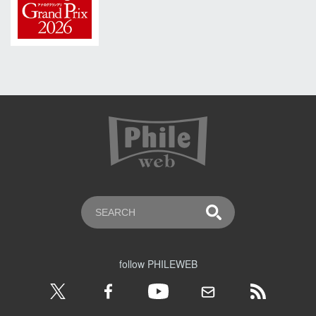
follow PHILEWEB