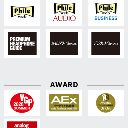
AWARD