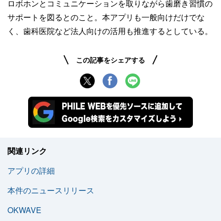
ロボホンとコミュニケーションを取りながら歯磨き習慣の
サポートを図るとのこと。本アプリも一般向けだけでな
く、歯科医院など法人向けの活用も推進するとしている。
この記事をシェアする
関連リンク
アプリの詳細
本件のニュースリリース
OKWAVE