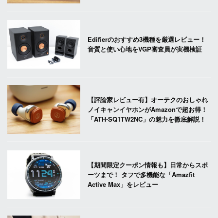
Edifierのおすすめ3機種を厳選レビュー！
音質と使い心地をVGP審査員が実機検証
【評論家レビュー有】オーテクのおしゃれ
ノイキャンイヤホンがAmazonで超お得！
「ATH-SQ1TW2NC」の魅力を徹底解説！
【期間限定クーポン情報も】日常からスポ
ーツまで！ タフで多機能な「Amazfit
Active Max」をレビュー