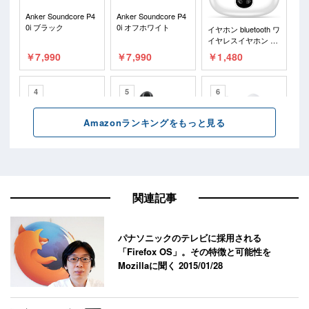
関連記事
パナソニックのテレビに採用される
「Firefox OS」。その特徴と可能性を
Mozillaに聞く
2015/01/28