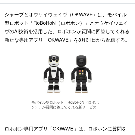
シャープとオウケイウェイヴ（OKWAVE）は、モバイル
型ロボット「RoBoHoN（ロボホン）」とオウケイウェイ
ヴのAI技術を活用した、ロボホンが質問に回答してくれる
新たな専用アプリ「OKWAVE」を8月31日から配信する。
モバイル型ロボット「RoBoHoN（ロボホ
ン）」が質問に答えてくれる新サービス
ロホボン専用アプリ「OKWAVE」は、ロボホンに質問を