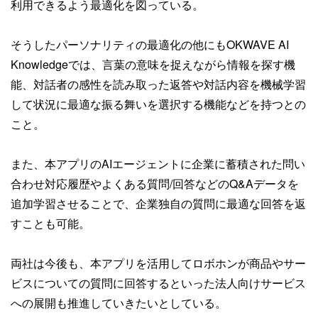
利用できるよう最適化を図っている。
そうしたパーソナリティの最適化の他にもOKWAVE AI
Knowledgeでは、言葉の意味を捉えながら情報を探す機
能、対話者の感性を読み取った返答や対話内容を機械学習
して状況に最適な振る舞いを選択する機能などを持つとの
こと。
また、本アプリのAIエージェントに企業に蓄積された問い
合わせ対応履歴やよくある質問/回答などのQ&Aデータを
追加学習させることで、企業独自の質問に最適な回答を返
すことも可能。
両社は今後も、本アプリを活用してロボホンが商品やサー
ビスについての質問に回答するといった法人向けサービス
への展開も推進していきたいとしている。