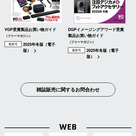
VGP受賞製品お買い物ガイド
DGPイメージングアワード受賞
製品お買い物ガイド
（フリーマガジン）
（フリーマガジン）
2025年冬版（電子
最新号
版）
2025年冬版（電子
最新号
版）
雑誌販売に関するお問合わせ
WEB