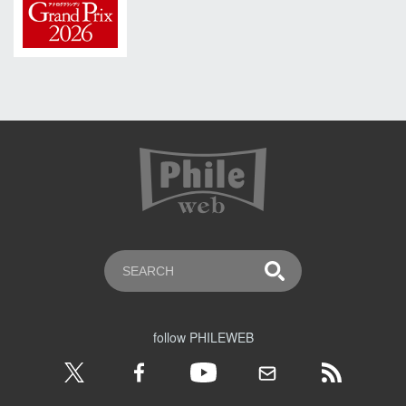
follow PHILEWEB