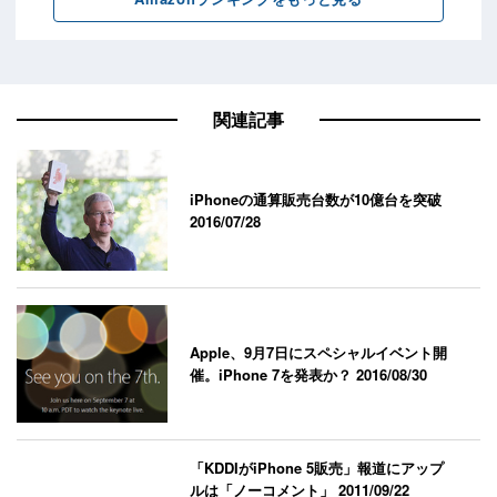
関連記事
iPhoneの通算販売台数が10億台を突破
2016/07/28
Apple、9月7日にスペシャルイベント開
催。iPhone 7を発表か？
2016/08/30
「KDDIがiPhone 5販売」報道にアップ
ルは「ノーコメント」
2011/09/22