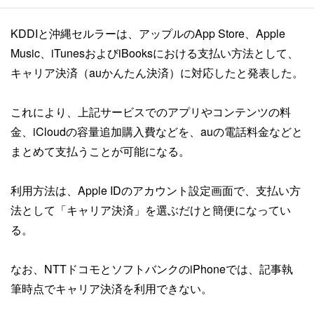
KDDIと沖縄セルラーは、アップルのApp Store、Apple
Music、iTunesおよびiBooksにおける支払い方法として、
キャリア決済（auかんたん決済）に対応したと発表した。
これにより、上記サービスでのアプリやコンテンツの料
金、iCloudの容量追加購入費などを、auの電話料金などと
まとめて支払うことが可能になる。
利用方法は、Apple IDのアカウント設定画面で、支払い方
法として「キャリア決済」を選ぶだけと簡便になってい
る。
なお、NTTドコモとソフトバンクのiPhoneでは、記事執
筆時点でキャリア決済を利用できない。