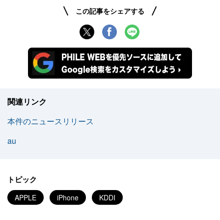
この記事をシェアする
関連リンク
本件のニュースリリース
au
トピック
APPLE
iPhone
KDDI