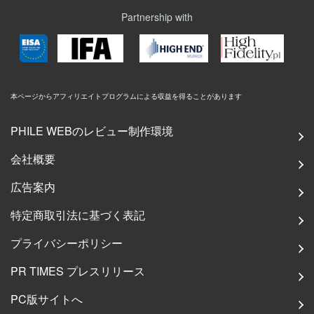
Partnership with
本ページからアフィリエイトプログラムによる収益を得ることがあります
PHILE WEBのレビュー制作環境
会社概要
広告案内
特定商取引法に基づく表記
プライバシーポリシー
PR TIMES プレスリリース
PC版サイトへ