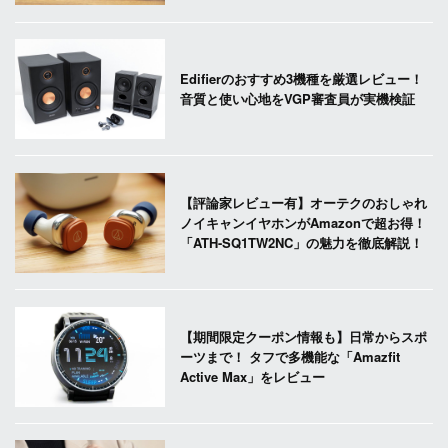
Edifierのおすすめ3機種を厳選レビュー！
音質と使い心地をVGP審査員が実機検証
【評論家レビュー有】オーテクのおしゃれ
ノイキャンイヤホンがAmazonで超お得！
「ATH-SQ1TW2NC」の魅力を徹底解説！
【期間限定クーポン情報も】日常からスポ
ーツまで！ タフで多機能な「Amazfit
Active Max」をレビュー