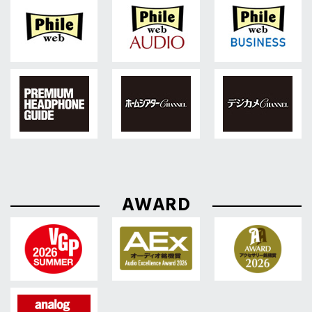
AWARD