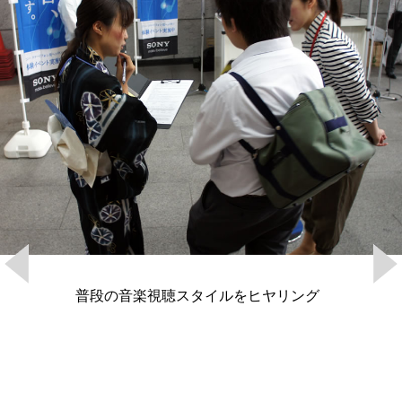
普段の音楽視聴スタイルをヒヤリング