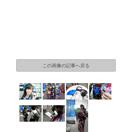
この画像の記事へ戻る