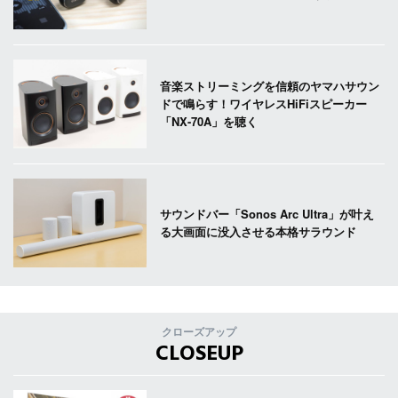
音楽ストリーミングを信頼のヤマハサウン
ドで鳴らす！ワイヤレスHiFiスピーカー
「NX-70A」を聴く
サウンドバー「Sonos Arc Ultra」が叶え
る大画面に没入させる本格サラウンド
クローズアップ
CLOSEUP