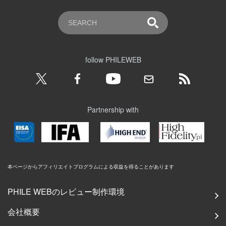
follow PHILEWEB
Partnership with
本ページからアフィリエイトプログラムによる収益を得ることがあります
PHILE WEBのレビュー制作環境
会社概要