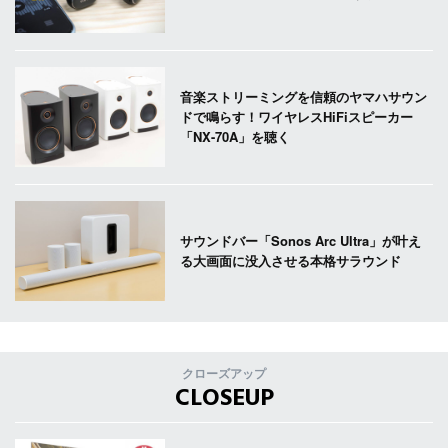
音楽ストリーミングを信頼のヤマハサウン
ドで鳴らす！ワイヤレスHiFiスピーカー
「NX-70A」を聴く
サウンドバー「Sonos Arc Ultra」が叶え
る大画面に没入させる本格サラウンド
クローズアップ
CLOSEUP