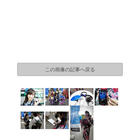
この画像の記事へ戻る