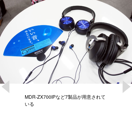
MDR-ZX700IPなど7製品が用意されて
いる