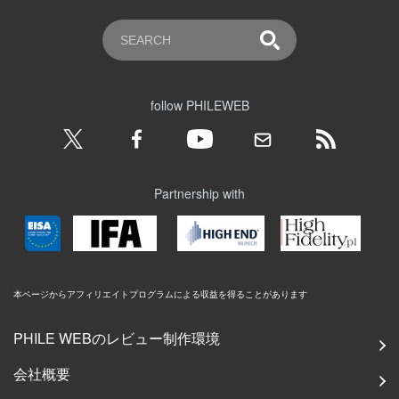
follow PHILEWEB
Partnership with
本ページからアフィリエイトプログラムによる収益を得ることがあります
PHILE WEBのレビュー制作環境
会社概要