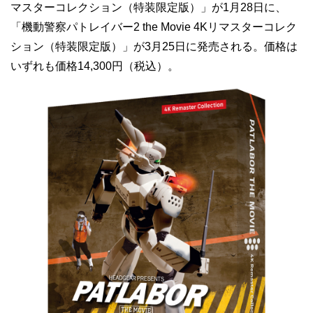
マスターコレクション（特装限定版）」が1月28日に、
「機動警察パトレイバー2 the Movie 4Kリマスターコレク
ション（特装限定版）」が3月25日に発売される。価格は
いずれも価格14,300円（税込）。