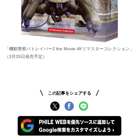
「機動警察パトレイバー2 the Movie 4Kリマスターコレクション」
（3月25日発売予定）
この記事をシェアする