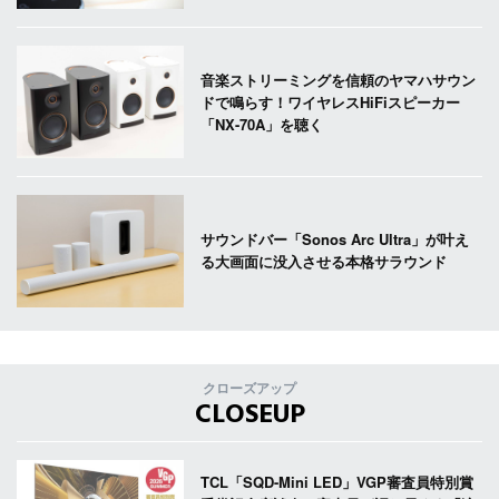
音楽ストリーミングを信頼のヤマハサウン
ドで鳴らす！ワイヤレスHiFiスピーカー
「NX-70A」を聴く
サウンドバー「Sonos Arc Ultra」が叶え
る大画面に没入させる本格サラウンド
クローズアップ
CLOSEUP
TCL「SQD-Mini LED」VGP審査員特別賞