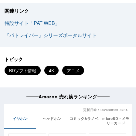
関連リンク
特設サイト「PAT WEB」
『パトレイバー』シリーズポータルサイト
トピック
BDソフト情報
4K
アニメ