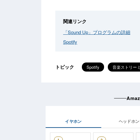
関連リンク
「Sound Up」プログラムの詳細
Spotify
トピック
Spotify
音楽ストリー