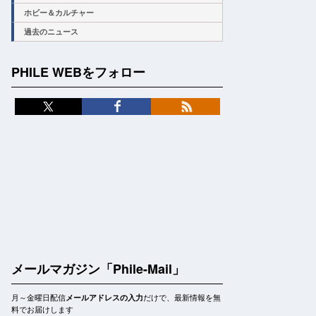
ホビー＆カルチャー
過去のニュース
PHILE WEBをフォロー
メールマガジン「Phile-Mail」
月～金曜日配信
だけで、最新情報を無
メールアドレスの入力
料でお届けします