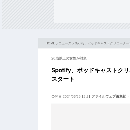
HOME
>
ニュース
> Spotify、ポッドキャストクリエータ
20歳以上の女性が対象
Spotify、ポッドキャストク
スタート
ファイルウェブ編集部・
公開日 2021/06/29 12:21