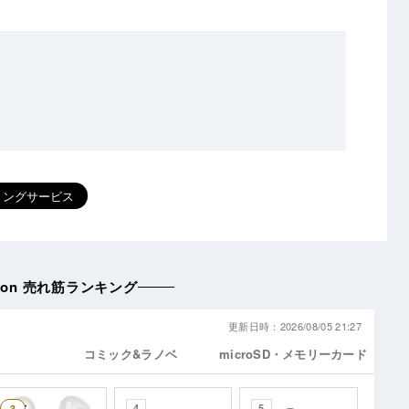
ミングサービス