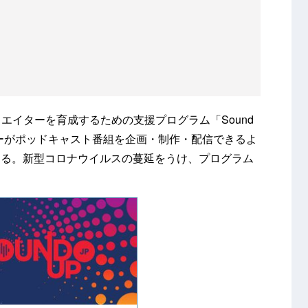
クリエイターを育成するための支援プログラム「Sound
ーがポッドキャスト番組を企画・制作・配信できるよ
する。新型コロナウイルスの蔓延をうけ、プログラム