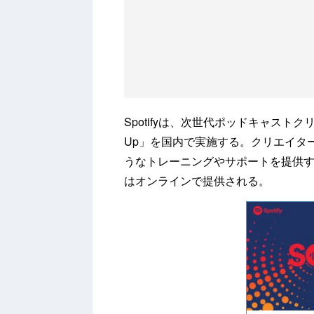
Spotifyは、次世代ポッドキャスト
Up」を国内で実施する。クリエイタ
うなトレーニングやサポートを提供
はオンラインで提供される。