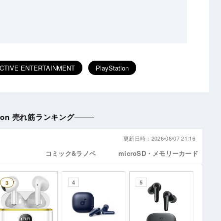
CTIVE ENTERTAINMENT
PlayStation