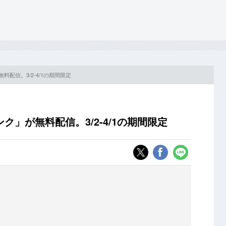
配信。3/2-4/1の期間限定
」が無料配信。3/2-4/1の期間限定