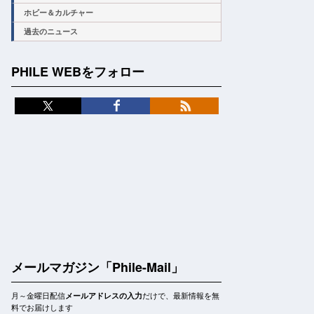
ホビー＆カルチャー
過去のニュース
PHILE WEBをフォロー
メールマガジン「Phile-Mail」
月～金曜日配信
だけで、最新情報を無
メールアドレスの入力
料でお届けします