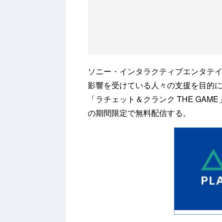
ソニー・インタラクティブエンタテインメン
影響を受けている人々の支援を目的にした｢
「ラチェット＆クランク THE GAME
の期間限定で無料配信する。