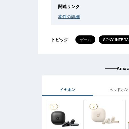
関連リンク
本件の詳細
トピック
ゲーム
SONY INTERA