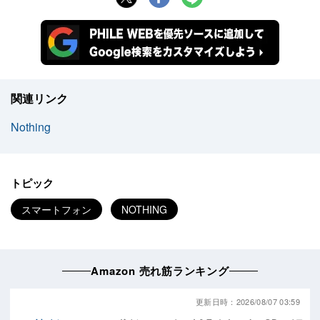
関連リンク
Nothing
トピック
スマートフォン
NOTHING