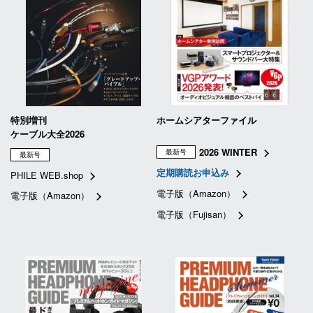
特別増刊
ホームシアターファイル
ケーブル大全2026
2026 WINTER
最新号
最新号
定期購読お申込み
PHILE WEB.shop
電子版（Amazon）
電子版（Amazon）
電子版（Fujisan）