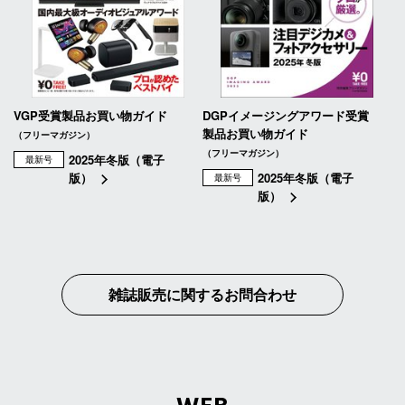
VGP受賞製品お買い物ガイド
DGPイメージングアワード受賞
製品お買い物ガイド
（フリーマガジン）
（フリーマガジン）
2025年冬版（電子
最新号
版）
2025年冬版（電子
最新号
版）
雑誌販売に関するお問合わせ