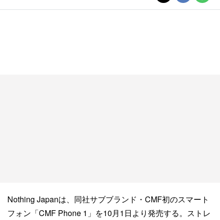
Nothing Japanは、同社サブブランド・CMF初のスマート
フォン「CMF Phone 1」を10月1日より発売する。ストレ