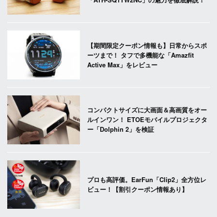
【期間限定クーポン情報も】日常からスポ
ーツまで！ タフで多機能な「Amazfit
Active Max」をレビュー
コンパクトサイズに大画面＆高画質をオー
ルインワン！ ETOEモバイルプロジェクタ
ー「Dolphin 2」を検証
プロも高評価。EarFun「Clip2」全方位レ
ビュー！【割引クーポン情報あり】