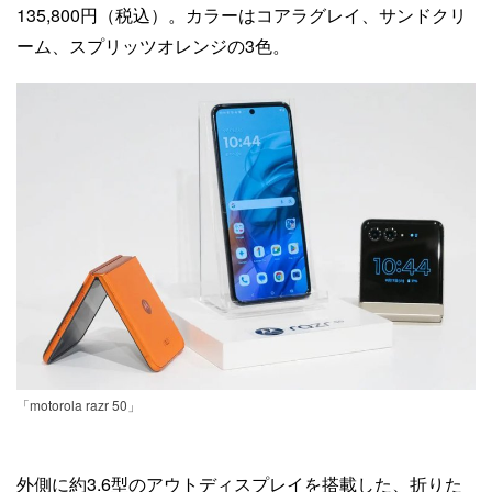
135,800円（税込）。カラーはコアラグレイ、サンドクリ
ーム、スプリッツオレンジの3色。
「motorola razr 50」
外側に約3.6型のアウトディスプレイを搭載した、折りた