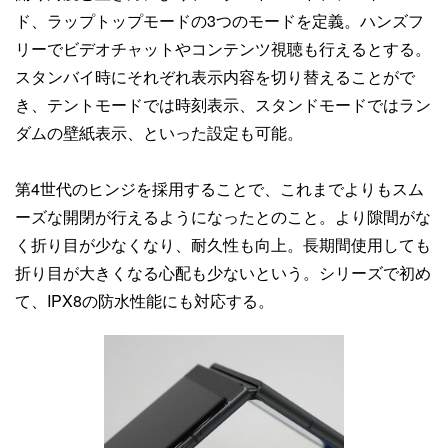
ド、ラップトップモードの3つのモードを定義。ハンズフ
リーでビデオチャットやコンテンツ視聴も行えるとする。
スタンバイ時にそれぞれ表示内容を切り替えることがで
き、テントモードでは時刻表示、スタンドモードではラン
ダムの壁紙表示、といった設定も可能。
第4世代のヒンジを採用することで、これまでよりもスム
ーズな開閉が行えるようになったとのこと。より隙間がな
く折り目が少なくなり、耐久性も向上。長期間使用しても
折り目が大きくなる心配も少ないという。シリーズで初め
て、IPX8の防水性能にも対応する。