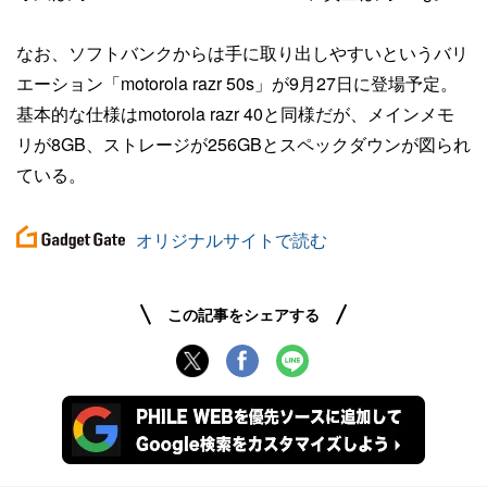
なお、ソフトバンクからは手に取り出しやすいというバリ
エーション「motorola razr 50s」が9月27日に登場予定。
基本的な仕様はmotorola razr 40と同様だが、メインメモ
リが8GB、ストレージが256GBとスペックダウンが図られ
ている。
オリジナルサイトで読む
この記事をシェアする