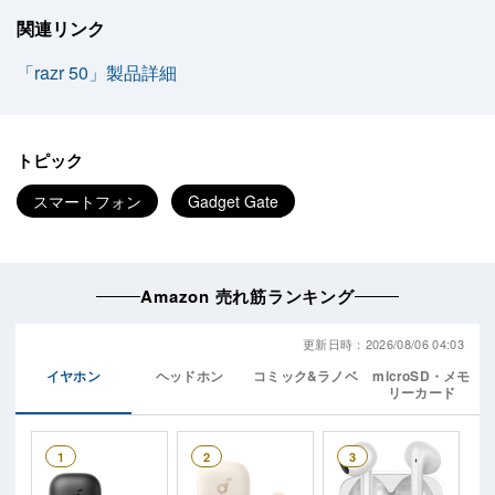
関連リンク
「razr 50」製品詳細
トピック
スマートフォン
Gadget Gate