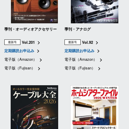
季刊・オーディオアクセサリー
季刊・アナログ
Vol.201
Vol.92
最新号
最新号
定期購読お申込み
定期購読お申込み
電子版（Amazon）
電子版（Amazon）
電子版（Fujisan）
電子版（Fujisan）