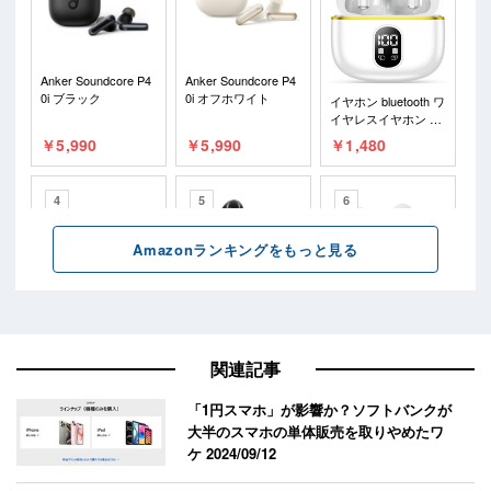
関連記事
「1円スマホ」が影響か？ソフトバンクが
大半のスマホの単体販売を取りやめたワ
ケ
2024/09/12