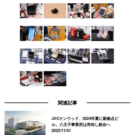
関連記事
JVCケンウッド、2024年夏に新拠点ビ
ル。八王子事業所は売却し統合へ
2022/11/01