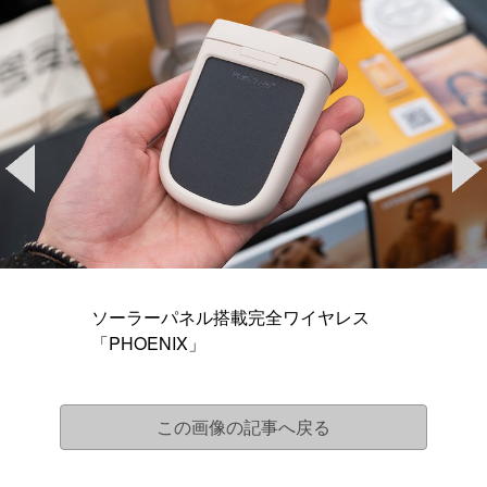
ソーラーパネル搭載完全ワイヤレス
「PHOENIX」
この画像の記事へ戻る