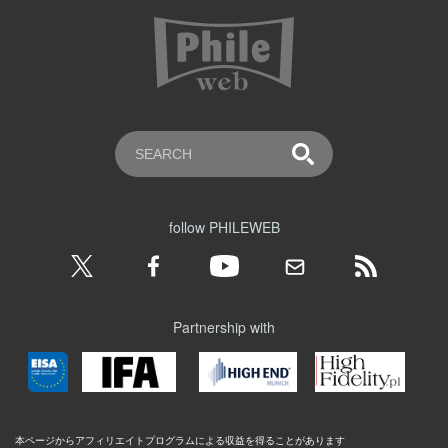
follow PHILEWEB
Partnership with
本ページからアフィリエイトプログラムによる収益を得ることがあります