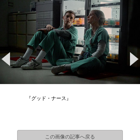
『グッド・ナース』
この画像の記事へ戻る