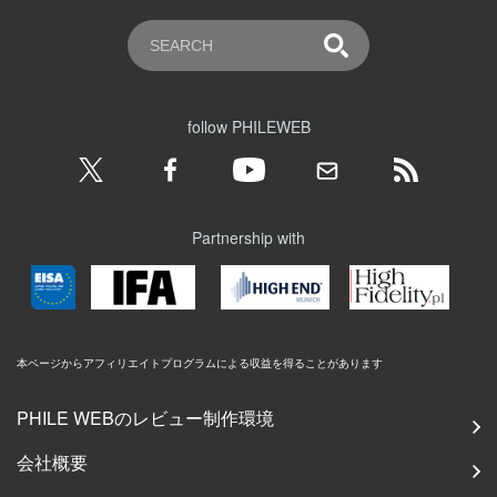
follow PHILEWEB
Partnership with
本ページからアフィリエイトプログラムによる収益を得ることがあります
PHILE WEBのレビュー制作環境
会社概要