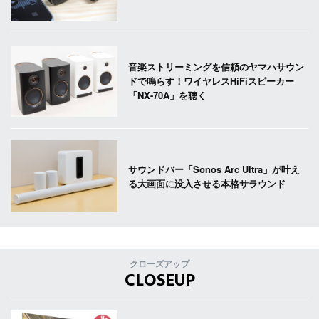
音楽ストリーミングを信頼のヤマハサウン
ドで鳴らす！ワイヤレスHiFiスピーカー
「NX-70A」を聴く
サウンドバー「Sonos Arc Ultra」が叶え
る大画面に没入させる本格サラウンド
クローズアップ
CLOSEUP