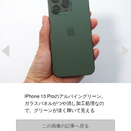
iPhone 13 Proのアルパイングリーン。
ガラスパネルがつや消し加工処理なの
で、グリーンが淡く輝いて見える
この画像の記事へ戻る