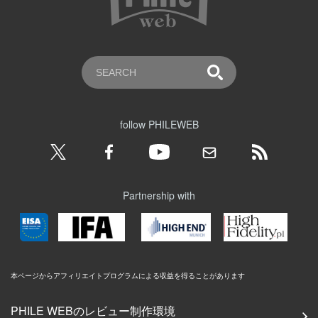
follow PHILEWEB
Partnership with
本ページからアフィリエイトプログラムによる収益を得ることがあります
PHILE WEBのレビュー制作環境