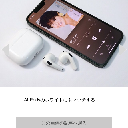
AirPodsのホワイトにもマッチする
この画像の記事へ戻る