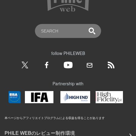
follow PHILEWEB
Partnership with
本ページからアフィリエイトプログラムによる収益を得ることがあります
PHILE WEBのレビュー制作環境