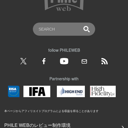
follow PHILEWEB
Partnership with
本ページからアフィリエイトプログラムによる収益を得ることがあります
PHILE WEBのレビュー制作環境