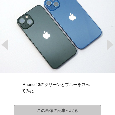
iPhone 13のグリーンとブルーを並べ
てみた
この画像の記事へ戻る