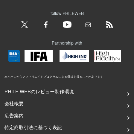
follow PHILEWEB
Partnership with
本ページからアフィリエイトプログラムによる収益を得ることがあります
PHILE WEBのレビュー制作環境
会社概要
広告案内
特定商取引法に基づく表記