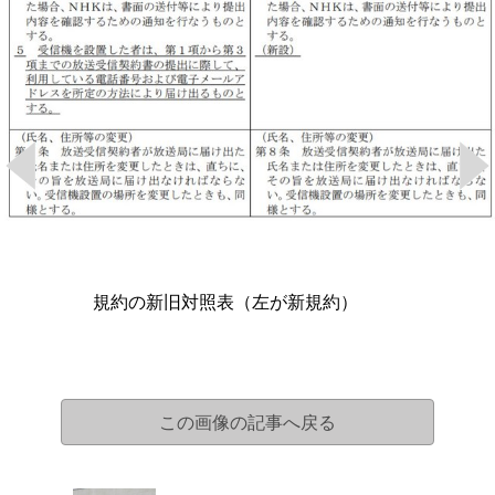
規約の新旧対照表（左が新規約）
この画像の記事へ戻る