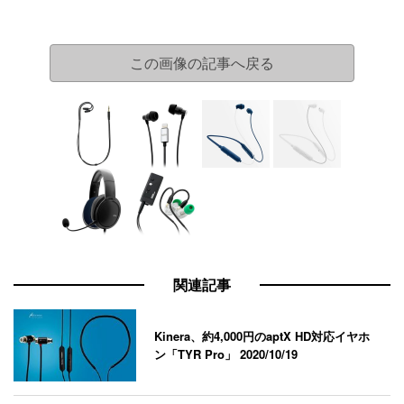
この画像の記事へ戻る
関連記事
Kinera、約4,000円のaptX HD対応イヤホ
ン「TYR Pro」
2020/10/19