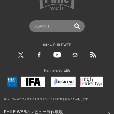
follow PHILEWEB
Partnership with
本ページからアフィリエイトプログラムによる収益を得ることがあります
PHILE WEBのレビュー制作環境