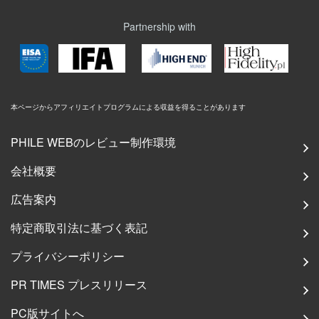
Partnership with
本ページからアフィリエイトプログラムによる収益を得ることがあります
PHILE WEBのレビュー制作環境
会社概要
広告案内
特定商取引法に基づく表記
プライバシーポリシー
PR TIMES プレスリリース
PC版サイトへ