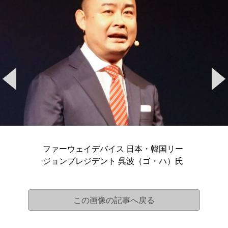
ファーウェイデバイス 日本・韓国リー
ジョンプレジデント 呉波（ゴ・ハ）氏
この画像の記事へ戻る