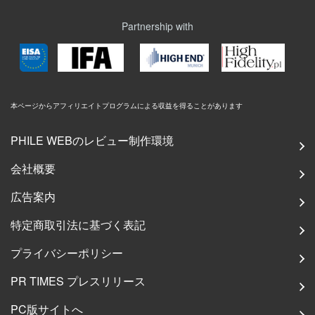
Partnership with
本ページからアフィリエイトプログラムによる収益を得ることがあります
PHILE WEBのレビュー制作環境
会社概要
広告案内
特定商取引法に基づく表記
プライバシーポリシー
PR TIMES プレスリリース
PC版サイトへ