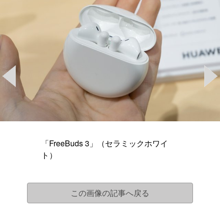
「FreeBuds 3」（セラミックホワイ
ト）
この画像の記事へ戻る