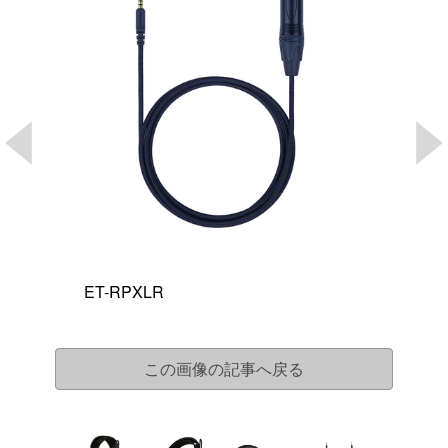
ET-RPXLR
この画像の記事へ戻る