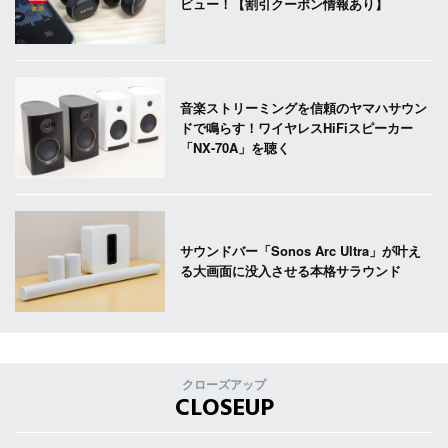
ビュー！【割引クーポン情報あり】
音楽ストリーミングを信頼のヤマハサウン
ドで鳴らす！ワイヤレスHiFiスピーカー
「NX-70A」を聴く
サウンドバー「Sonos Arc Ultra」が叶え
る大画面に没入させる本格サラウンド
クローズアップ
CLOSEUP