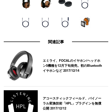
関連記事
エミライ、FOCALのイヤホン/ヘッドホ
ン5機種を12月下旬発売。初のBluetooth
イヤホンなど
2017/12/14
アコースティックフィールド、バイノー
ラル変換技術「HPL」プラグインを無償
公開
2017/12/12