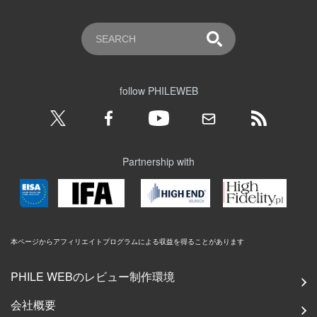
follow PHILEWEB
Partnership with
本ページからアフィリエイトプログラムによる収益を得ることがあります
PHILE WEBのレビュー制作環境
会社概要