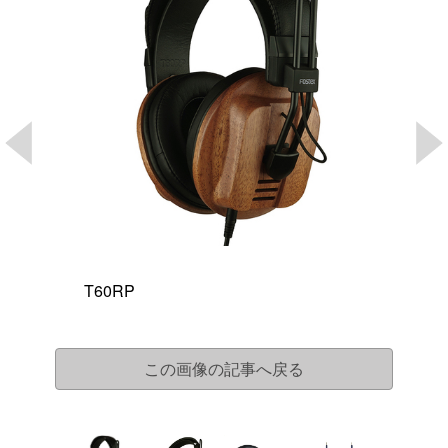
T60RP
この画像の記事へ戻る