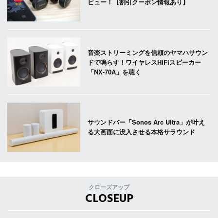
ビュー！【割引クーポン情報あり】
音楽ストリーミングを信頼のヤマハサウン
ドで鳴らす！ワイヤレスHiFiスピーカー
「NX-70A」を聴く
サウンドバー「Sonos Arc Ultra」が叶え
る大画面に没入させる本格サラウンド
クローズアップ
CLOSEUP