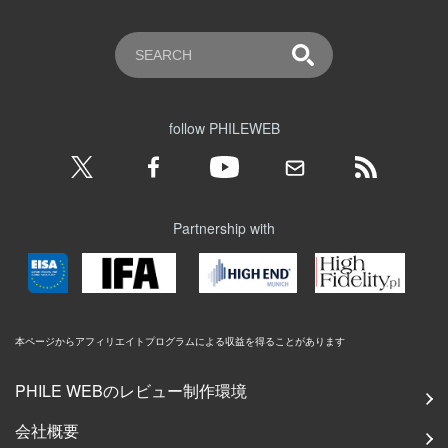
follow PHILEWEB
Partnership with
本ページからアフィリエイトプログラムによる収益を得ることがあります
PHILE WEBのレビュー制作環境
会社概要