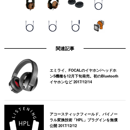
関連記事
エミライ、FOCALのイヤホン/ヘッドホ
ン5機種を12月下旬発売。初のBluetooth
イヤホンなど
2017/12/14
アコースティックフィールド、バイノー
ラル変換技術「HPL」プラグインを無償
公開
2017/12/12