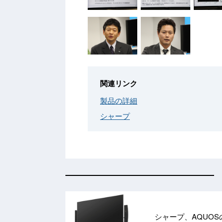
関連リンク
製品の詳細
シャープ
シャープ、AQUOS