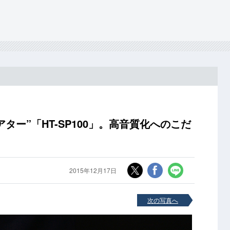
ター”「HT-SP100」。高音質化へのこだ
2015年12月17日
次の写真へ