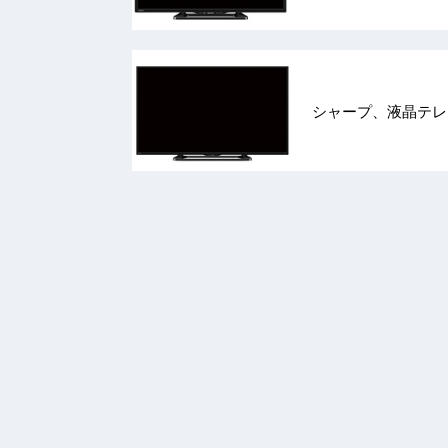
シャープ、液晶テレビ