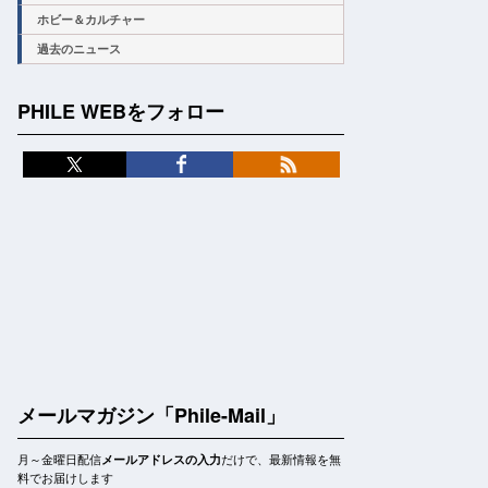
ホビー＆カルチャー
過去のニュース
PHILE WEBをフォロー
メールマガジン「Phile-Mail」
月～金曜日配信
だけで、最新情報を無
メールアドレスの入力
料でお届けします