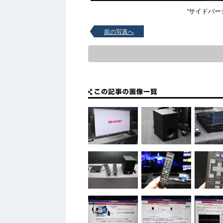
“サイドバー
前の写真へ