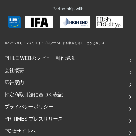
Partnership with
本ページからアフィリエイトプログラムによる収益を得ることがあります
PHILE WEBのレビュー制作環境
会社概要
広告案内
特定商取引法に基づく表記
プライバシーポリシー
PR TIMES プレスリリース
PC版サイトへ