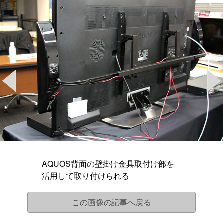
AQUOS背面の壁掛け金具取付け部を
活用して取り付けられる
この画像の記事へ戻る