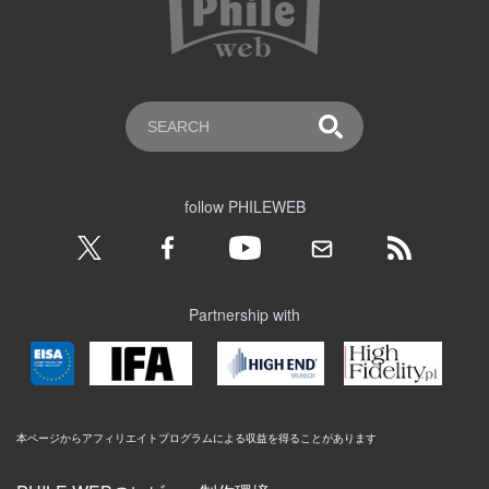
follow PHILEWEB
Partnership with
本ページからアフィリエイトプログラムによる収益を得ることがあります