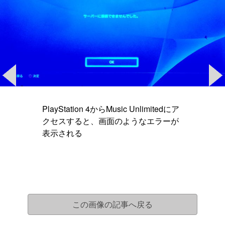
PlayStation 4からMusic Unlimitedにア
クセスすると、画面のようなエラーが
表示される
この画像の記事へ戻る