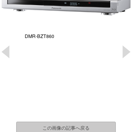
DMR-BZT860
この画像の記事へ戻る