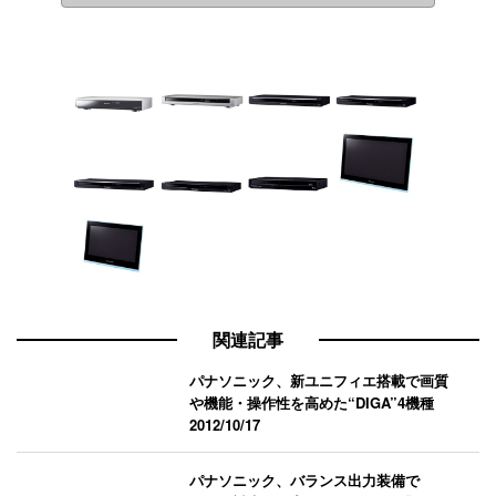
関連記事
パナソニック、新ユニフィエ搭載で画質
や機能・操作性を高めた“DIGA”4機種
2012/10/17
パナソニック、バランス出力装備で