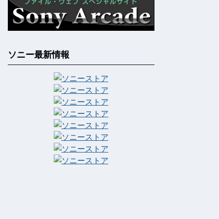
ソニー最新情報