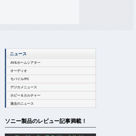
ニュース
AV&ホームシアター
オーディオ
モバイル/PC
デジカメニュース
ホビー＆カルチャー
過去のニュース
ソニー製品のレビュー記事満載！