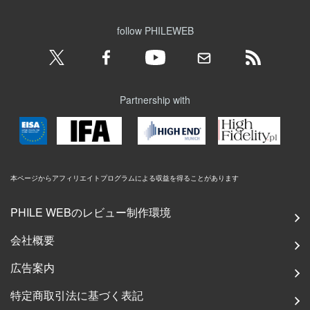
follow PHILEWEB
Partnership with
本ページからアフィリエイトプログラムによる収益を得ることがあります
PHILE WEBのレビュー制作環境
会社概要
広告案内
特定商取引法に基づく表記