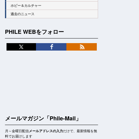
ホビー＆カルチャー
過去のニュース
PHILE WEBをフォロー
メールマガジン「Phile-Mail」
月～金曜日配信
だけで、最新情報を無
メールアドレスの入力
料でお届けします