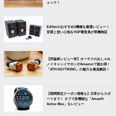
ェック！
Edifierのおすすめ3機種を厳選レビュー！
音質と使い心地をVGP審査員が実機検証
【評論家レビュー有】オーテクのおしゃれ
ノイキャンイヤホンがAmazonで超お得！
「ATH-SQ1TW2NC」の魅力を徹底解説！
【期間限定クーポン情報も】日常からスポ
ーツまで！ タフで多機能な「Amazfit
Active Max」をレビュー