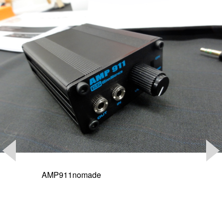
AMP911nomade