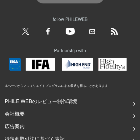
follow PHILEWEB
Partnership with
本ページからアフィリエイトプログラムによる収益を得ることがあります
PHILE WEBのレビュー制作環境
会社概要
広告案内
特定商取引法に基づく表記