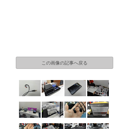
この画像の記事へ戻る