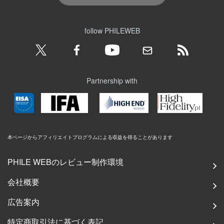
follow PHILEWEB
Partnership with
本ページからアフィリエイトプログラムによる収益を得ることがあります
PHILE WEBのレビュー制作環境
会社概要
広告案内
特定商取引法に基づく表記