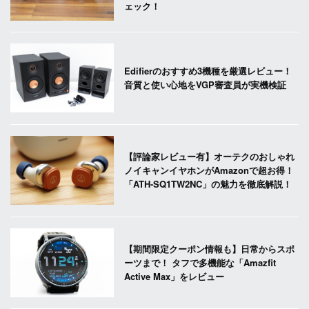
ェック！
Edifierのおすすめ3機種を厳選レビュー！
音質と使い心地をVGP審査員が実機検証
【評論家レビュー有】オーテクのおしゃれ
ノイキャンイヤホンがAmazonで超お得！
「ATH-SQ1TW2NC」の魅力を徹底解説！
【期間限定クーポン情報も】日常からスポ
ーツまで！ タフで多機能な「Amazfit
Active Max」をレビュー