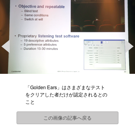
「Golden Ears」はさまざまなテスト
をクリアした者だけが認定されるとの
こと
この画像の記事へ戻る