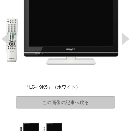
「LC-19K5」（ホワイト）
この画像の記事へ戻る