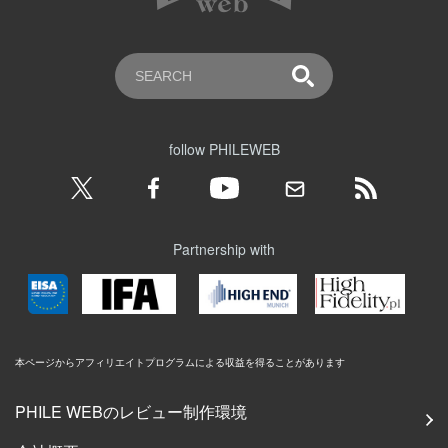
follow PHILEWEB
Partnership with
本ページからアフィリエイトプログラムによる収益を得ることがあります
PHILE WEBのレビュー制作環境