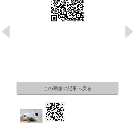
この画像の記事へ戻る