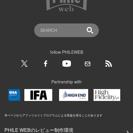
follow PHILEWEB
Partnership with
本ページからアフィリエイトプログラムによる収益を得ることがあります
PHILE WEBのレビュー制作環境