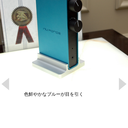
色鮮やかなブルーが目を引く