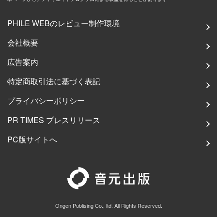
PHILE WEBのレビュー制作環境
会社概要
広告案内
特定商取引法に基づく表記
プライバシーポリシー
PR TIMES プレスリリース
PC版サイトへ
Ongen Publising Co., ltd. All Rights Reserved.