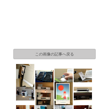
この画像の記事へ戻る