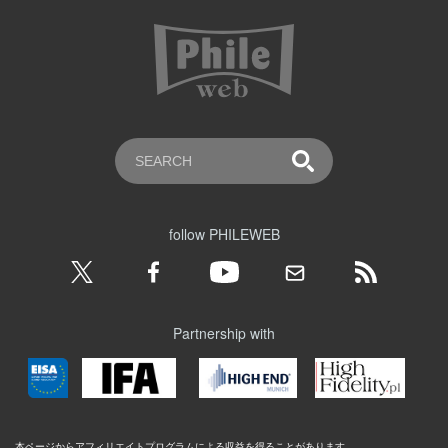
follow PHILEWEB
Partnership with
本ページからアフィリエイトプログラムによる収益を得ることがあります